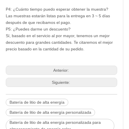
P4: ¿Cuánto tiempo puedo esperar obtener la muestra?
Las muestras estarán listas para la entrega en 3 ~ 5 días
después de que recibamos el pago.
P5: ¿Puedes darme un descuento?
Sí, basado en el servicio al por mayor, tenemos un mejor
descuento para grandes cantidades. Te citaremos el mejor
precio basado en la cantidad de su pedido.
Anterior:
Siguiente:
Batería de litio de alta energía
Batería de litio de alta energía personalizada
Batería de litio de alta energía personalizada para