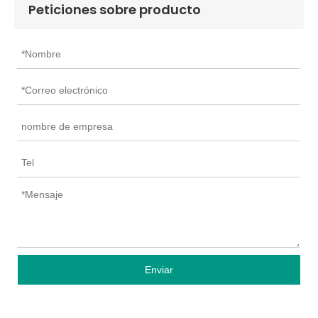
Peticiones sobre producto
Enviar