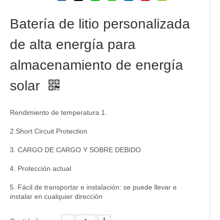
Batería de litio personalizada
de alta energía para
almacenamiento de energía
solar
Rendimiento de temperatura 1.
2.Short Circuit Protection
3. CARGO DE CARGO Y SOBRE DEBIDO
4. Protección actual
5. Fácil de transportar e instalación: se puede llevar e
instalar en cualquier dirección