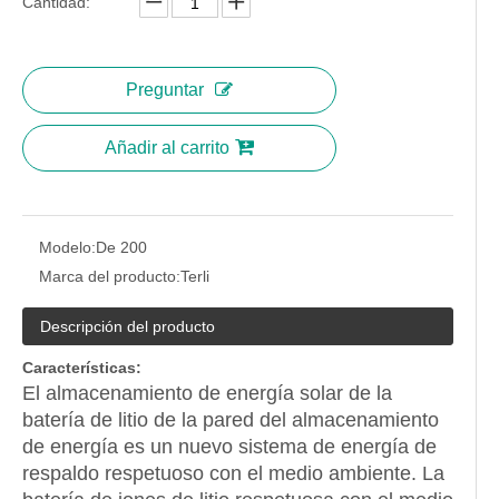
Cantidad:
Preguntar
Añadir al carrito
Modelo:
De 200
Marca del producto:
Terli
Descripción del producto
Características:
El almacenamiento de energía solar de la
batería de litio de la pared del almacenamiento
de energía es un nuevo sistema de energía de
respaldo respetuoso con el medio ambiente. La