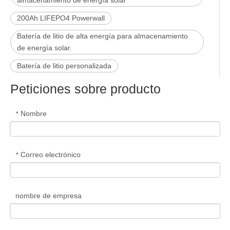
almacenamiento de energía solar
200Ah LIFEPO4 Powerwall
Batería de litio de alta energía para almacenamiento
de energía solar.
Batería de litio personalizada
Peticiones sobre producto
Nombre
*
Correo electrónico
*
nombre de empresa