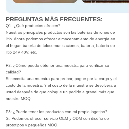
PREGUNTAS MÁS FRECUENTES:
Q1: ¿Qué productos ofrecen?
Nuestros principales productos son las baterías de iones de
litio. Ahora podemos ofrecer almacenamiento de energía en
el hogar, batería de telecomunicaciones, batería, batería de
litio 24V 48V, etc.
P2: ¿Cómo puedo obtener una muestra para verificar su
calidad?
Si necesita una muestra para probar, pague por la carga y el
costo de la muestra. Y el costo de la muestra se devolverá a
usted después de que coloque un pedido a granel más que
nuestro MOQ.
P3: ¿Puedo tener los productos con mi propio logotipo?
Si. Podemos ofrecer servicio OEM y ODM con diseño de
prototipos y pequeños MOQ.