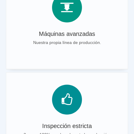
Máquinas avanzadas
Nuestra propia línea de producción.
Inspección estricta