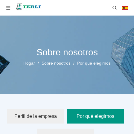
Sobre nosotros
Hogar
/
Sobre nosotros
/
Por qué elegirnos
Perfil de la empresa
Por qué elegirnos