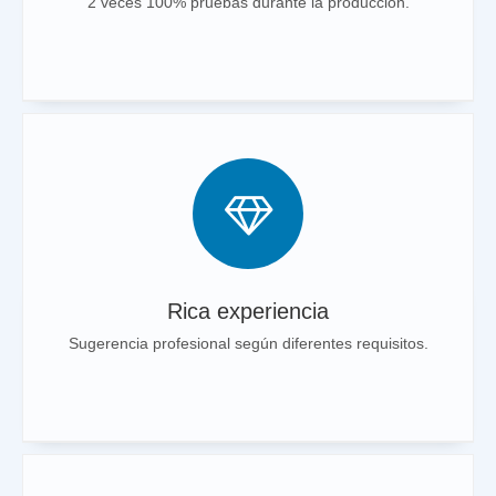
2 veces 100% pruebas durante la producción.
Rica experiencia
Sugerencia profesional según diferentes requisitos.