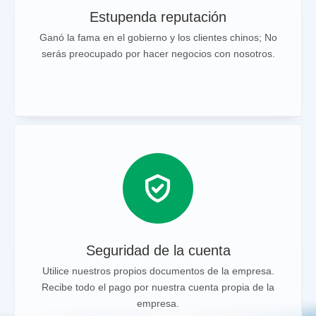
Estupenda reputación
Ganó la fama en el gobierno y los clientes chinos; No
serás preocupado por hacer negocios con nosotros.
Seguridad de la cuenta
Utilice nuestros propios documentos de la empresa.
Recibe todo el pago por nuestra cuenta propia de la
empresa.