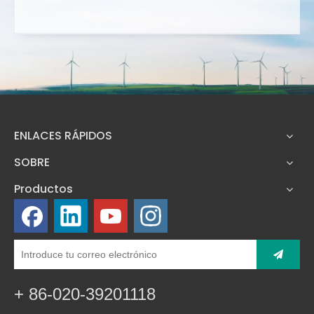
ENLACES RÁPIDOS
SOBRE
Productos
+ 86-020-39201118