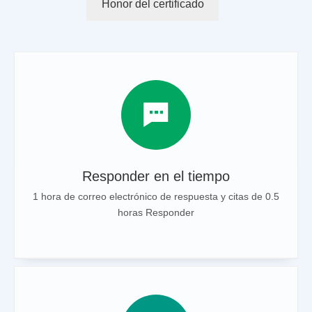
Honor del certificado
Responder en el tiempo
1 hora de correo electrónico de respuesta y citas de 0.5
horas Responder