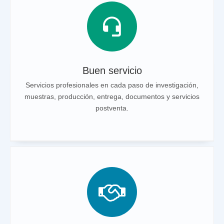
Buen servicio
Servicios profesionales en cada paso de investigación,
muestras, producción, entrega, documentos y servicios
postventa.