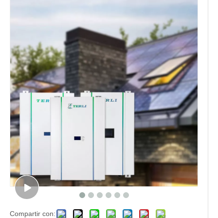
Compartir con: