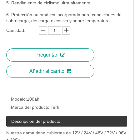
5. Rendimiento de ciclismo ultra altamente
6. Protección automática incorporada para condiciones de
sobrecarga, descarga excesiva y sobre temperatura.
Cantidad:
Preguntar
Añadir al carrito
Modelo:
100ah
Marca del producto:
Terli
Descripción del producto
Nuestra gama tiene cubiertas de 12V / 24V / 48V / 72V / 96V