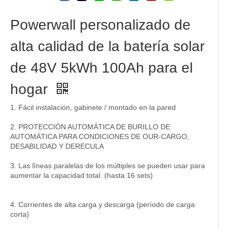
Powerwall personalizado de
alta calidad de la batería solar
de 48V 5kWh 100Ah para el
hogar
1. Fácil instalación, gabinete / montado en la pared
2. PROTECCIÓN AUTOMÁTICA DE BURILLO DE
AUTOMÁTICA PARA CONDICIONES DE OUR-CARGO,
DESABILIDAD Y DERECULA
3. Las líneas paralelas de los múltiples se pueden usar para
aumentar la capacidad total. (hasta 16 sets)
4. Corrientes de alta carga y descarga (período de carga
corta)