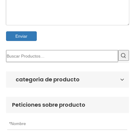
Enviar
categoria de producto
Peticiones sobre producto