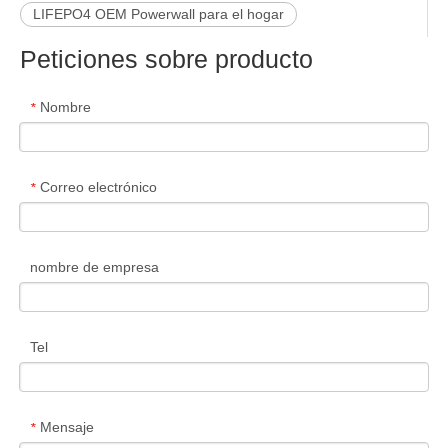
LIFEPO4 OEM Powerwall para el hogar
Peticiones sobre producto
Nombre
*
Correo electrónico
*
nombre de empresa
Tel
Mensaje
*