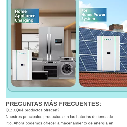
PREGUNTAS MÁS FRECUENTES:
Q1: ¿Qué productos ofrecen?
Nuestros principales productos son las baterías de iones de
litio. Ahora podemos ofrecer almacenamiento de energía en