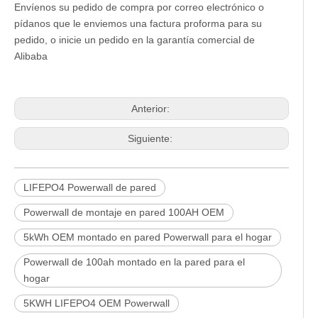
Envíenos su pedido de compra por correo electrónico o
pídanos que le enviemos una factura proforma para su
pedido, o inicie un pedido en la garantía comercial de
Alibaba
Anterior:
Siguiente:
LIFEPO4 Powerwall de pared
Powerwall de montaje en pared 100AH ​​OEM
5kWh OEM montado en pared Powerwall para el hogar
Powerwall de 100ah montado en la pared para el
hogar
5KWH LIFEPO4 OEM Powerwall