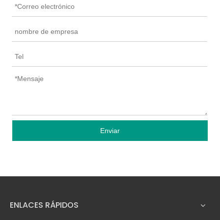
Enviar
ENLACES RÁPIDOS