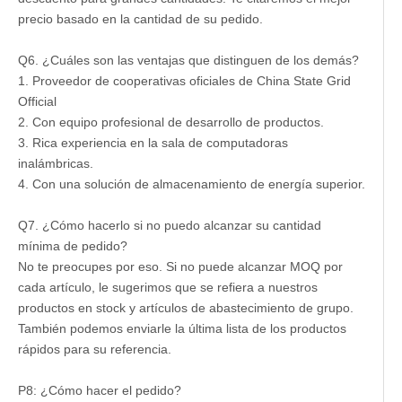
precio basado en la cantidad de su pedido.
Q6. ¿Cuáles son las ventajas que distinguen de los demás?
1. Proveedor de cooperativas oficiales de China State Grid
Official
2. Con equipo profesional de desarrollo de productos.
3. Rica experiencia en la sala de computadoras
inalámbricas.
4. Con una solución de almacenamiento de energía superior.
Q7. ¿Cómo hacerlo si no puedo alcanzar su cantidad
mínima de pedido?
No te preocupes por eso. Si no puede alcanzar MOQ por
cada artículo, le sugerimos que se refiera a nuestros
productos en stock y artículos de abastecimiento de grupo.
También podemos enviarle la última lista de los productos
rápidos para su referencia.
P8: ¿Cómo hacer el pedido?