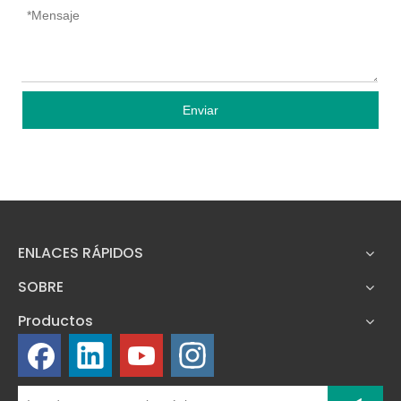
Enviar
ENLACES RÁPIDOS
SOBRE
Productos