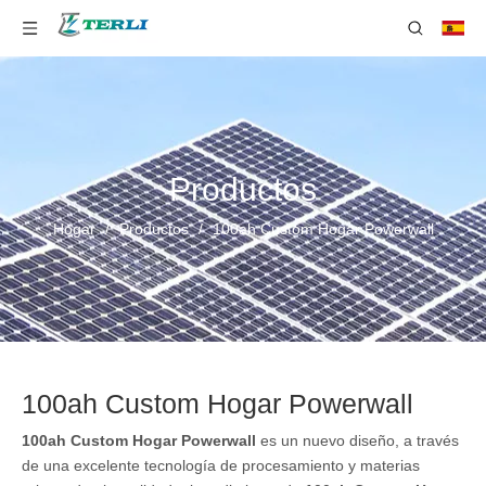
Productos
Hogar
/
Productos
/
100ah Custom Hogar Powerwall
100ah Custom Hogar Powerwall
100ah Custom Hogar Powerwall
es un nuevo diseño, a través
de una excelente tecnología de procesamiento y materias