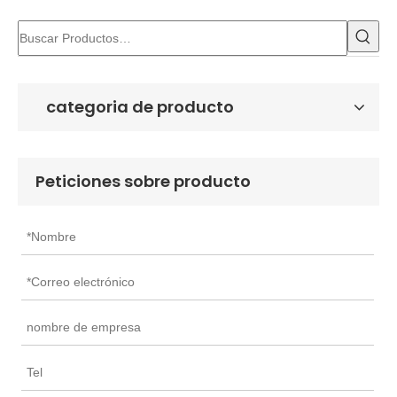
categoria de producto
Peticiones sobre producto