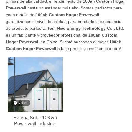
primas de alta calidad, el rendimiento de
100ah Custom Hogar
Powerwall
hasta un estándar más alto. Somos perfectos para
cada detalle de
100ah Custom Hogar Powerwall
,
garantizamos el nivel de calidad, para brindarle la experiencia
de producto perfecta.
Terli New Energy Technology Co., Ltd.
es un fabricante y proveedor profesional de
100ah Custom
Hogar Powerwall
en China. Si está buscando el mejor
100ah
Custom Hogar Powerwall
a bajo precio, ¡consúltenos ahora!
vídeo
Batería Solar 10Kwh
Powerwall Industrial