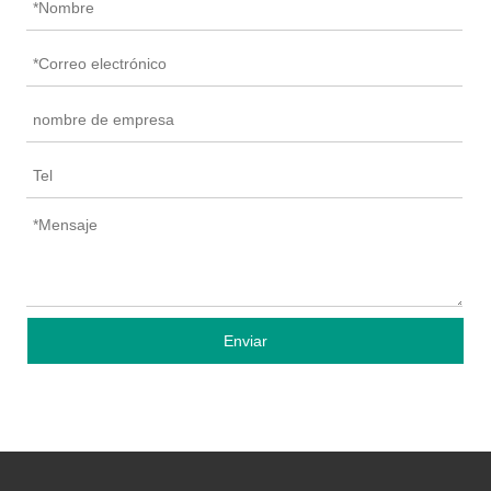
Enviar