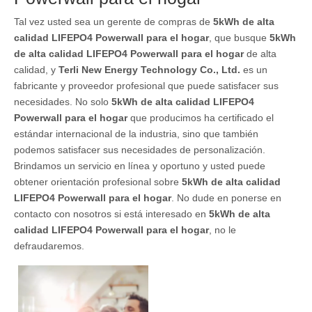
Tal vez usted sea un gerente de compras de
5kWh de alta
calidad LIFEPO4 Powerwall para el hogar
, que busque
5kWh
de alta calidad LIFEPO4 Powerwall para el hogar
de alta
calidad, y
Terli New Energy Technology Co., Ltd.
es un
fabricante y proveedor profesional que puede satisfacer sus
necesidades. No solo
5kWh de alta calidad LIFEPO4
Powerwall para el hogar
que producimos ha certificado el
estándar internacional de la industria, sino que también
podemos satisfacer sus necesidades de personalización.
Brindamos un servicio en línea y oportuno y usted puede
obtener orientación profesional sobre
5kWh de alta calidad
LIFEPO4 Powerwall para el hogar
. No dude en ponerse en
contacto con nosotros si está interesado en
5kWh de alta
calidad LIFEPO4 Powerwall para el hogar
, no le
defraudaremos.