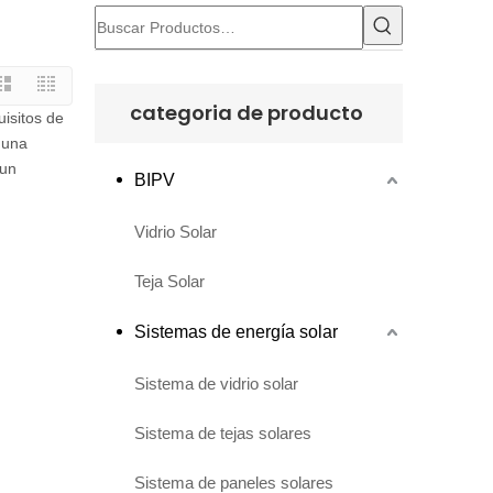
categoria de producto
isitos de
 una
 un
BIPV
Vidrio Solar
Teja Solar
Sistemas de energía solar
Sistema de vidrio solar
Sistema de tejas solares
Sistema de paneles solares