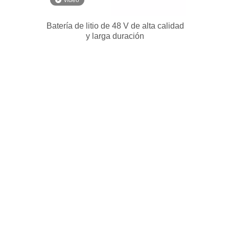
vídeo
Batería de litio de 48 V de alta calidad
y larga duración