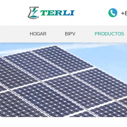
+
HOGAR
BIPV
PRODUCTOS