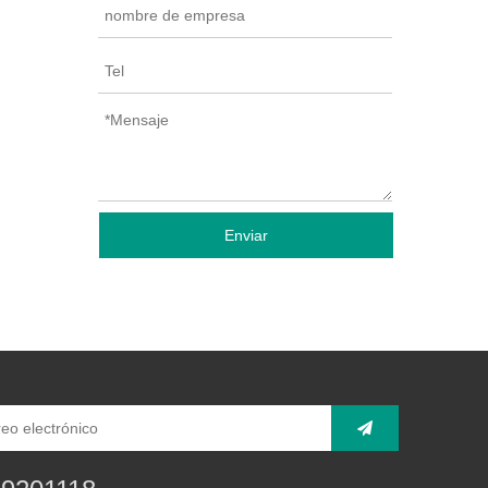
Enviar