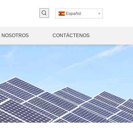
Español
 NOSOTROS
CONTÁCTENOS