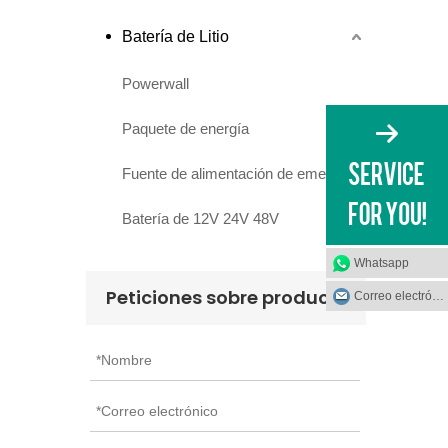
Batería de Litio
Powerwall
Paquete de energía
Fuente de alimentación de emergencia
Batería de 12V 24V 48V
Whatsapp
Peticiones sobre producto
Correo electrónico