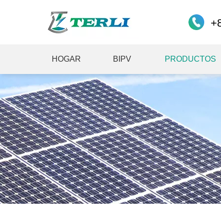
+
HOGAR
BIPV
PRODUCTOS