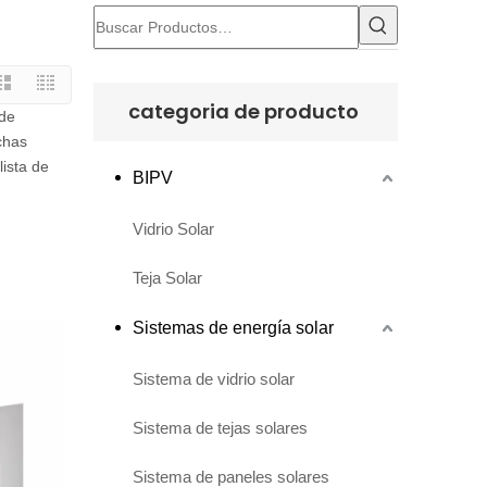
categoria de producto
de
chas
lista de
BIPV
Vidrio Solar
Teja Solar
Sistemas de energía solar
Sistema de vidrio solar
Sistema de tejas solares
Sistema de paneles solares