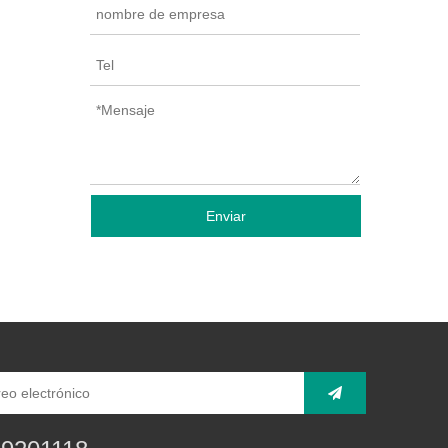
Enviar