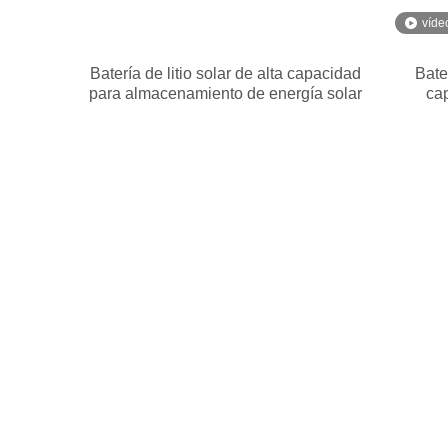
víde
Batería de litio solar de alta capacidad
Bate
para almacenamiento de energía solar
ca