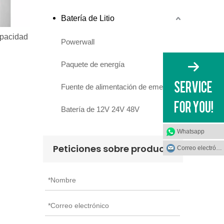
Batería de Litio
apacidad
Powerwall
Paquete de energía
Fuente de alimentación de emergencia
Batería de 12V 24V 48V
Whatsapp
Peticiones sobre producto
Correo electrónico