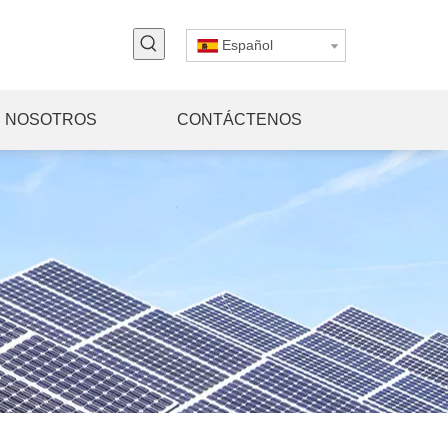
Español
 NOSOTROS
CONTÁCTENOS