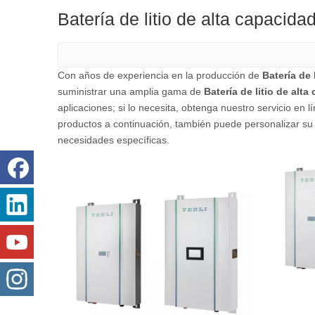
Batería de litio de alta capacida
Con años de experiencia en la producción de
Batería de 
suministrar una amplia gama de
Batería de litio de alt
aplicaciones; si lo necesita, obtenga nuestro servicio en 
productos a continuación, también puede personalizar su
necesidades específicas.