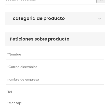
categoria de producto
Peticiones sobre producto