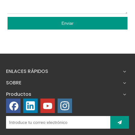
Enviar
ENLACES RÁPIDOS
SOBRE
Productos