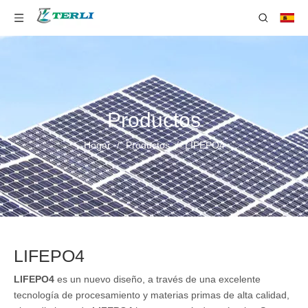
Productos
Hogar
/
Productos
/
LIFEPO4
LIFEPO4
LIFEPO4
es un nuevo diseño, a través de una excelente
tecnología de procesamiento y materias primas de alta calidad,