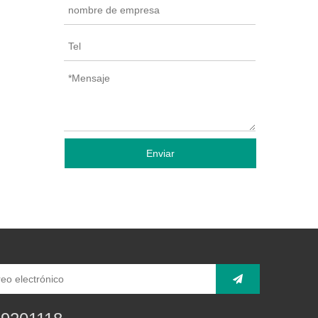
Enviar