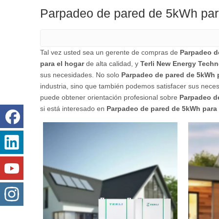
Parpadeo de pared de 5kWh par
Tal vez usted sea un gerente de compras de
Parpadeo d
para el hogar
de alta calidad, y
Terli New Energy Techn
sus necesidades. No solo
Parpadeo de pared de 5kWh p
industria, sino que también podemos satisfacer sus neces
puede obtener orientación profesional sobre
Parpadeo de
si está interesado en
Parpadeo de pared de 5kWh para 