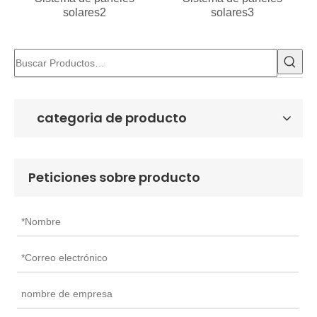
solares2
solares3
categoria de producto
Peticiones sobre producto