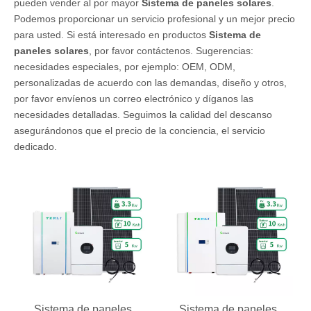
pueden vender al por mayor
Sistema de paneles solares
.
Podemos proporcionar un servicio profesional y un mejor precio
para usted. Si está interesado en productos
Sistema de
paneles solares
, por favor contáctenos. Sugerencias:
necesidades especiales, por ejemplo: OEM, ODM,
personalizadas de acuerdo con las demandas, diseño y otros,
por favor envíenos un correo electrónico y díganos las
necesidades detalladas. Seguimos la calidad del descanso
asegurándonos que el precio de la conciencia, el servicio
dedicado.
Sistema de paneles
Sistema de paneles