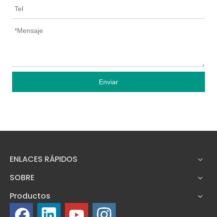
Enviar
ENLACES RÁPIDOS
SOBRE
Productos